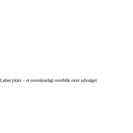
Løbecykler – et overskueligt overblik over udvalget