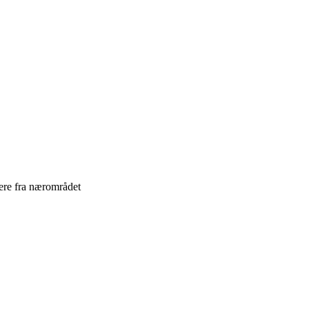
ere fra nærområdet