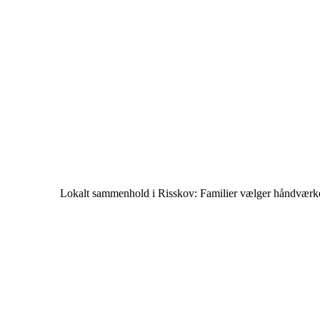
Lokalt sammenhold i Risskov: Familier vælger håndværk