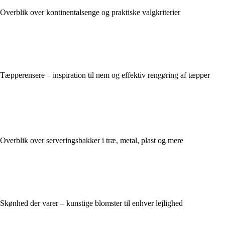
Overblik over kontinentalsenge og praktiske valgkriterier
Tæpperensere – inspiration til nem og effektiv rengøring af tæpper
Overblik over serveringsbakker i træ, metal, plast og mere
Skønhed der varer – kunstige blomster til enhver lejlighed