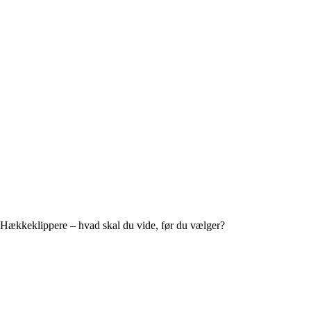
Hækkeklippere – hvad skal du vide, før du vælger?