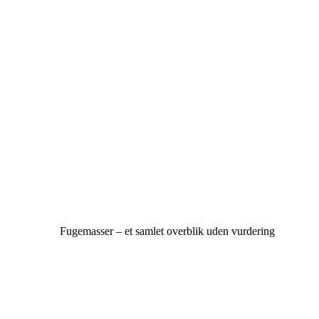
Fugemasser – et samlet overblik uden vurdering