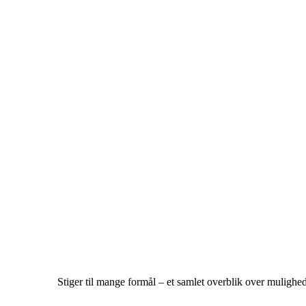
Stiger til mange formål – et samlet overblik over mulighe