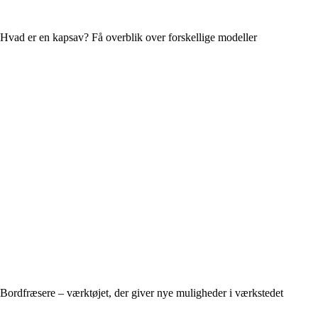
Hvad er en kapsav? Få overblik over forskellige modeller
Bordfræsere – værktøjet, der giver nye muligheder i værkstedet