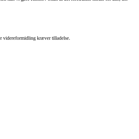
r videreformidling kræver tilladelse.