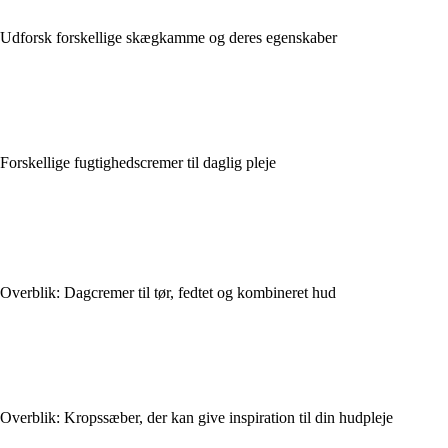
Udforsk forskellige skægkamme og deres egenskaber
Forskellige fugtighedscremer til daglig pleje
Overblik: Dagcremer til tør, fedtet og kombineret hud
Overblik: Kropssæber, der kan give inspiration til din hudpleje